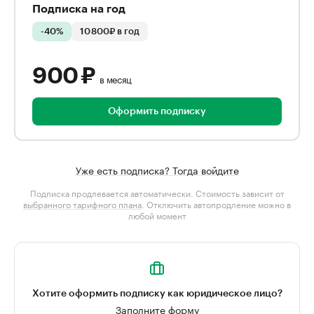
Подписка на год
-40%
10 800₽ в год
900 ₽
в месяц
Оформить подписку
Уже есть подписка? Тогда войдите
Подписка продлевается автоматически. Стоимость зависит от
выбранного тарифного плана
. Отключить автопродление можно в
любой момент
Хотите оформить подписку как юридическое лицо?
Заполните форму