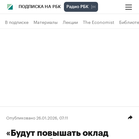
ПОДПИСКА НА РБК
В подписке
Материалы
Лекции
The Economist
Библиоте
Опубликовано 26.01.2026, 07:11
«Будут повышать оклад