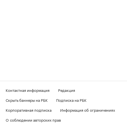
Контактная информация
Редакция
Скрыть баннеры на РБК
Подписка на РБК
Корпоративная подписка
Информация об ограничениях
О соблюдении авторских прав