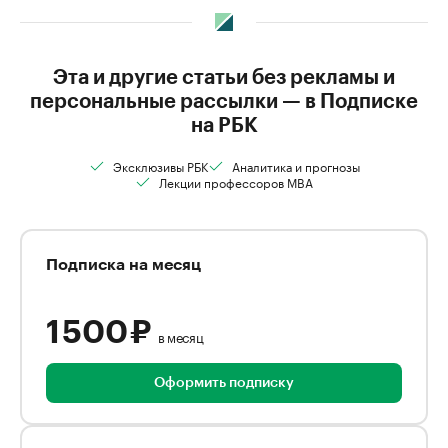
Эта и другие статьи без рекламы и
персональные рассылки — в Подписке
на РБК
Эксклюзивы РБК
Аналитика и прогнозы
Лекции профессоров MBA
Подписка на месяц
1 500 ₽
в месяц
Оформить подписку