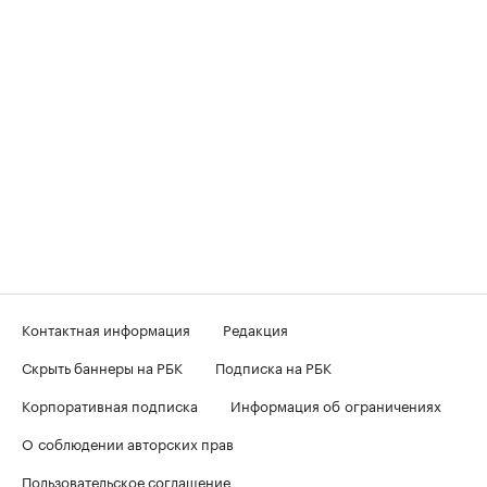
Контактная информация
Редакция
Скрыть баннеры на РБК
Подписка на РБК
Корпоративная подписка
Информация об ограничениях
О соблюдении авторских прав
Пользовательское соглашение