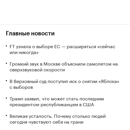
Главные новости
FT узнала о выборе ЕС — расширяться «сейчас
или никогда»
Громкий звук в Москве объяснили самолетом на
сверхзвуковой скорости
В Верховный суд поступил иск о снятии «Яблока»
с выборов
Трамп заявил, что может стать последним
президентом-республиканцем в США
Великая усталость. Почему столько людей
сегодня чувствуют себя на грани