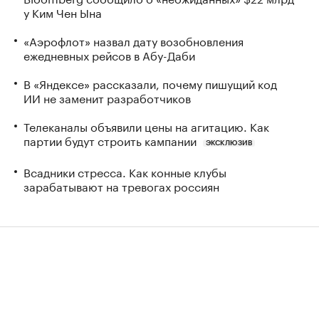
у Ким Чен Ына
«Аэрофлот» назвал дату возобновления
ежедневных рейсов в Абу-Даби
В «Яндексе» рассказали, почему пишущий код
ИИ не заменит разработчиков
Телеканалы объявили цены на агитацию. Как
партии будут строить кампании
ЭКСКЛЮЗИВ
Всадники стресса. Как конные клубы
зарабатывают на тревогах россиян