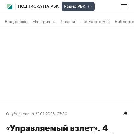
ПОДПИСКА НА РБК
В подписке
Материалы
Лекции
The Economist
Библиоте
Опубликовано 22.01.2026, 07:30
«Управляемый взлет». 4