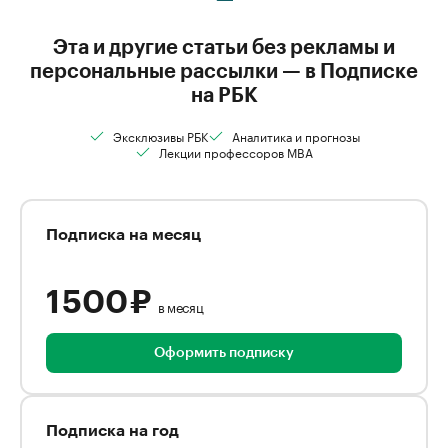
Эта и другие статьи без рекламы и
персональные рассылки — в Подписке
на РБК
Эксклюзивы РБК
Аналитика и прогнозы
Лекции профессоров MBA
Подписка на месяц
1 500 ₽
в месяц
Оформить подписку
Подписка на год