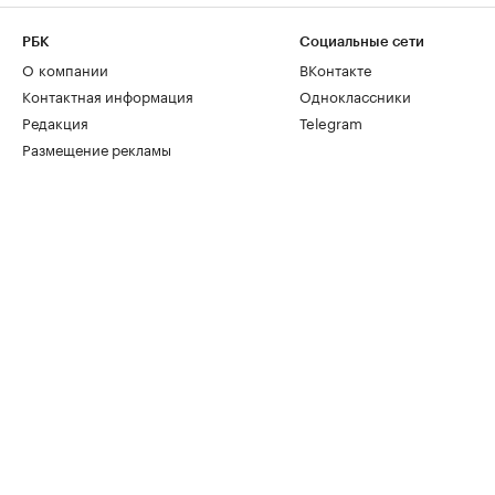
РБК
Социальные сети
О компании
ВКонтакте
Контактная информация
Одноклассники
Редакция
Telegram
Размещение рекламы