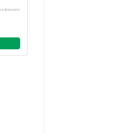
ю в формате