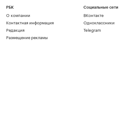
РБК
Социальные сети
О компании
ВКонтакте
Контактная информация
Одноклассники
Редакция
Telegram
Размещение рекламы