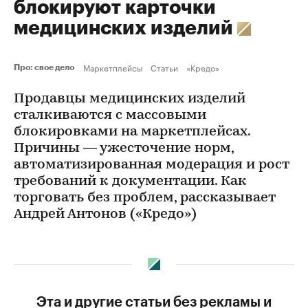
блокируют карточки
медицинских изделий
Маркетплейсы
Статьи
«Кредо»
Про: свое дело
Продавцы медицинских изделий
сталкиваются с массовыми
блокировками на маркетплейсах.
Причины — ужесточение норм,
автоматизированная модерация и рост
требований к документации. Как
торговать без проблем, рассказывает
Андрей Антонов («Кредо»)
Эта и другие статьи без рекламы и