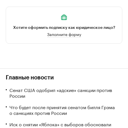
Хотите оформить подписку как юридическое лицо?
Заполните форму
Главные новости
Сенат США одобрил «адские» санкции против
России
Что будет после принятия сенатом билля Грэма
о санкциях против России
Иск о снятии «Яблока» с выборов обосновали