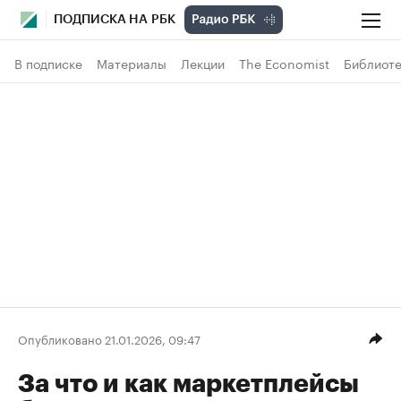
ПОДПИСКА НА РБК
В подписке
Материалы
Лекции
The Economist
Библиоте
Опубликовано 21.01.2026, 09:47
За что и как маркетплейсы