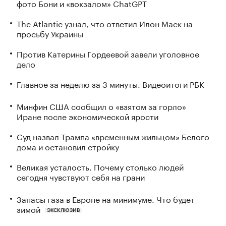
фото Бони и «вокзалом» ChatGPT
The Atlantic узнал, что ответил Илон Маск на
просьбу Украины
Против Катерины Гордеевой завели уголовное
дело
Главное за неделю за 3 минуты. Видеоитоги РБК
Минфин США сообщил о «взятом за горло»
Иране после экономической ярости
Суд назвал Трампа «временным жильцом» Белого
дома и остановил стройку
Великая усталость. Почему столько людей
сегодня чувствуют себя на грани
Запасы газа в Европе на минимуме. Что будет
зимой
ЭКСКЛЮЗИВ