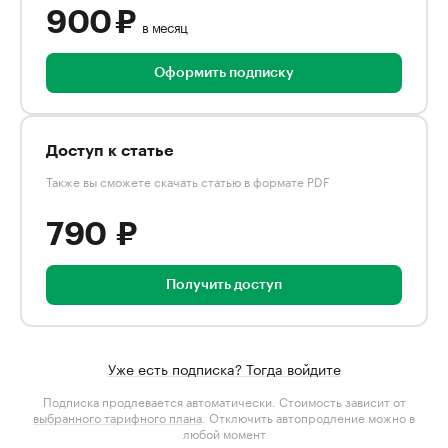
900 ₽
в месяц
Оформить подписку
Доступ к статье
Также вы сможете скачать статью в формате PDF
790 ₽
Получить доступ
Уже есть подписка? Тогда войдите
Подписка продлевается автоматически. Стоимость зависит от
выбранного тарифного плана
. Отключить автопродление можно в
любой момент