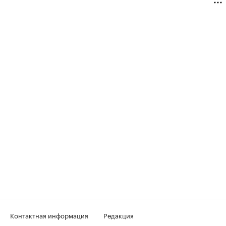
Контактная информация
Редакция