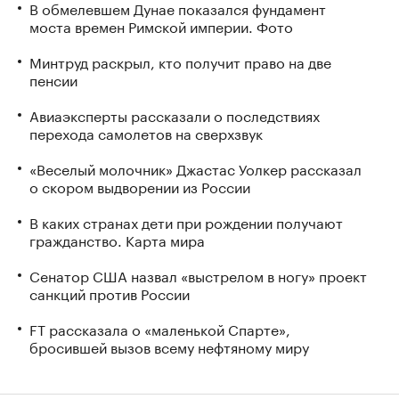
В обмелевшем Дунае показался фундамент
моста времен Римской империи. Фото
Минтруд раскрыл, кто получит право на две
пенсии
Авиаэксперты рассказали о последствиях
перехода самолетов на сверхзвук
«Веселый молочник» Джастас Уолкер рассказал
о скором выдворении из России
В каких странах дети при рождении получают
гражданство. Карта мира
Сенатор США назвал «выстрелом в ногу» проект
санкций против России
FT рассказала о «маленькой Спарте»,
бросившей вызов всему нефтяному миру