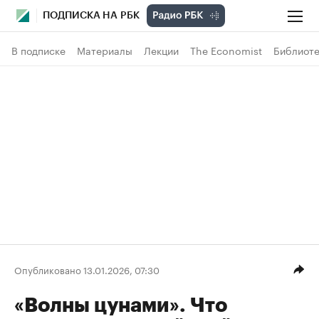
ПОДПИСКА НА РБК
В подписке
Материалы
Лекции
The Economist
Библиоте
Опубликовано 13.01.2026, 07:30
«Волны цунами». Что