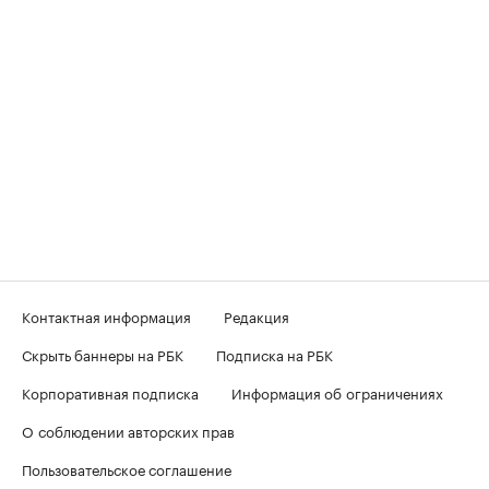
Контактная информация
Редакция
Скрыть баннеры на РБК
Подписка на РБК
Корпоративная подписка
Информация об ограничениях
О соблюдении авторских прав
Пользовательское соглашение