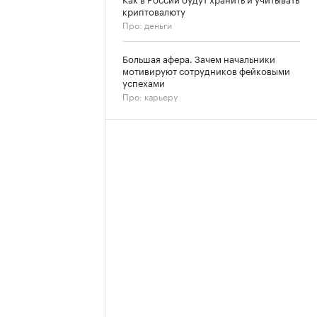
криптовалюту
Про: деньги
Большая афера. Зачем начальники
мотивируют сотрудников фейковыми
успехами
Про: карьеру