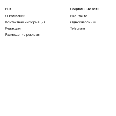
РБК
Социальные сети
О компании
ВКонтакте
Контактная информация
Одноклассники
Редакция
Telegram
Размещение рекламы