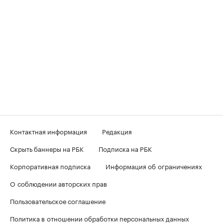
Контактная информация
Редакция
Скрыть баннеры на РБК
Подписка на РБК
Корпоративная подписка
Информация об ограничениях
О соблюдении авторских прав
Пользовательское соглашение
Политика в отношении обработки персональных данных