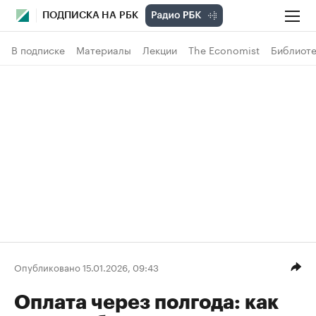
ПОДПИСКА НА РБК
В подписке
Материалы
Лекции
The Economist
Библиоте
Опубликовано 15.01.2026, 09:43
Оплата через полгода: как