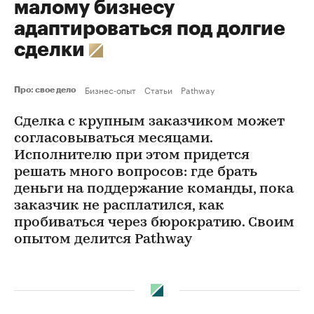
малому бизнесу
адаптироваться под долгие
сделки
Бизнес-опыт
Статьи
Pathway
Про: свое дело
Сделка с крупным заказчиком может
согласовываться месяцами.
Исполнителю при этом придется
решать много вопросов: где брать
деньги на поддержание команды, пока
заказчик не расплатился, как
пробиваться через бюрократию. Своим
опытом делится Pathway