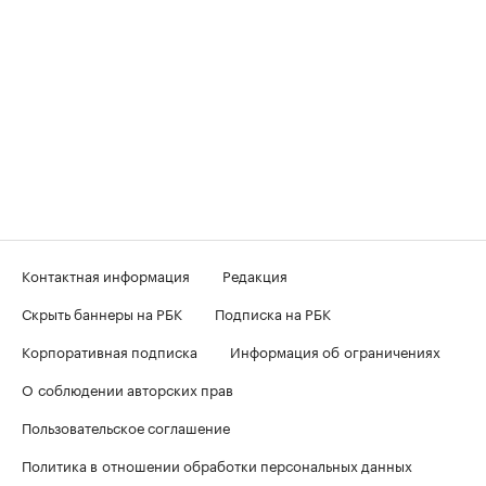
Контактная информация
Редакция
Скрыть баннеры на РБК
Подписка на РБК
Корпоративная подписка
Информация об ограничениях
О соблюдении авторских прав
Пользовательское соглашение
Политика в отношении обработки персональных данных