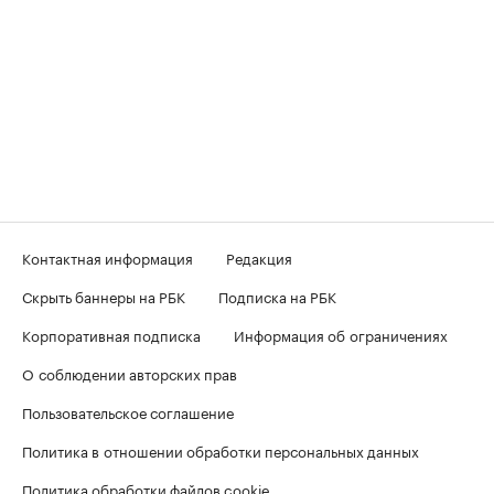
Контактная информация
Редакция
Скрыть баннеры на РБК
Подписка на РБК
Корпоративная подписка
Информация об ограничениях
О соблюдении авторских прав
Пользовательское соглашение
Политика в отношении обработки персональных данных
Политика обработки файлов cookie