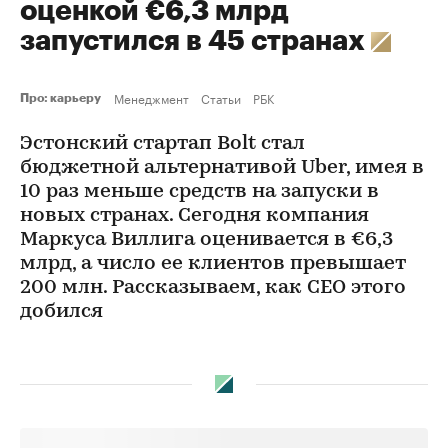
оценкой €6,3 млрд
запустился в 45 странах
Менеджмент
Статьи
РБК
Про: карьеру
Эстонский стартап Bolt стал
бюджетной альтернативой Uber, имея в
10 раз меньше средств на запуски в
новых странах. Сегодня компания
Маркуса Виллига оценивается в €6,3
млрд, а число ее клиентов превышает
200 млн. Рассказываем, как СЕО этого
добился