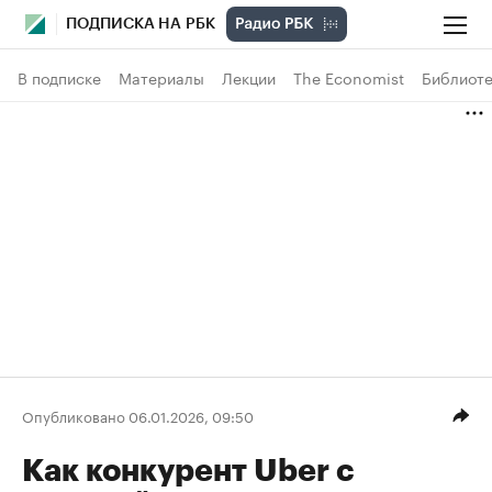
ПОДПИСКА НА РБК
В подписке
Материалы
Лекции
The Economist
Библиоте
Опубликовано 06.01.2026, 09:50
Как конкурент Uber с