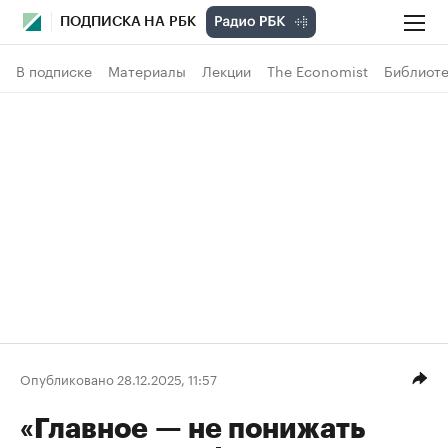
ПОДПИСКА НА РБК
В подписке
Материалы
Лекции
The Economist
Библиоте
Опубликовано 28.12.2025, 11:57
«Главное — не понижать