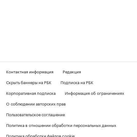
Контактная информация
Редакция
Скрыть баннеры на РБК
Подписка на РБК
Корпоративная подписка
Информация об ограничениях
О соблюдении авторских прав
Пользовательское соглашение
Политика в отношении обработки персональных данных
Политика обработки файлов cookie