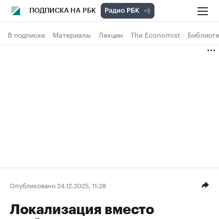
ПОДПИСКА НА РБК
В подписке
Материалы
Лекции
The Economist
Библиоте
Опубликовано 24.12.2025, 11:28
Локализация вместо