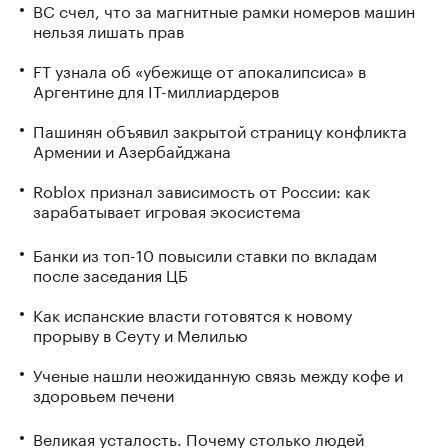
ВС счел, что за магнитные рамки номеров машин
нельзя лишать прав
FT узнала об «убежище от апокалипсиса» в
Аргентине для IT-миллиардеров
Пашинян объявил закрытой страницу конфликта
Армении и Азербайджана
Roblox признал зависимость от России: как
зарабатывает игровая экосистема
Банки из топ-10 повысили ставки по вкладам
после заседания ЦБ
Как испанские власти готовятся к новому
прорыву в Сеуту и Мелилью
Ученые нашли неожиданную связь между кофе и
здоровьем печени
Великая усталость. Почему столько людей