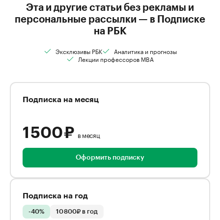
Эта и другие статьи без рекламы и
персональные рассылки — в Подписке
на РБК
Эксклюзивы РБК
Аналитика и прогнозы
Лекции профессоров MBA
Подписка на месяц
1 500 ₽
в месяц
Оформить подписку
Подписка на год
-40%
10 800₽ в год