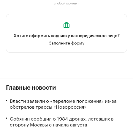
любой момент
Хотите оформить подписку как юридическое лицо?
Заполните форму
Главные новости
Власти заявили о «переломе положения» из-за
обстрелов трассы «Новороссия»
Собянин сообщил о 1984 дронах, летевших в
сторону Москвы с начала августа