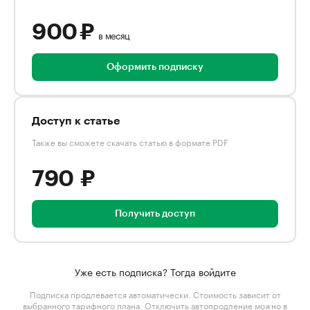
900 ₽
в месяц
Оформить подписку
Доступ к статье
Также вы сможете скачать статью в формате PDF
790 ₽
Получить доступ
Уже есть подписка? Тогда войдите
Подписка продлевается автоматически. Стоимость зависит от
выбранного тарифного плана
. Отключить автопродление можно в