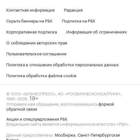
Контактная информация
Редакция
Скрыть баннеры на РБК
Подписка на РБК
Корпоративная подписка
Информация об ограничениях
О соблюдении авторских прав
Пользовательское соглашение
Политика в отношении обработки персональных данных
Политика обработки файлов cookie
© ООО «БИЗНЕСПРЕСС», АО «РОСБИЗНЕСКОНСАЛТИНГ»,
1995–2026
.
18+
Отправьте нам обращение, воспользовавшись
формой
обратной связи
Акции и спецпредложения РБК
Владельцем сайта является информационное агентство «РБК».
Данные предоставлены:
Мосбиржа
,
Санкт-Петербургская
биржа
.