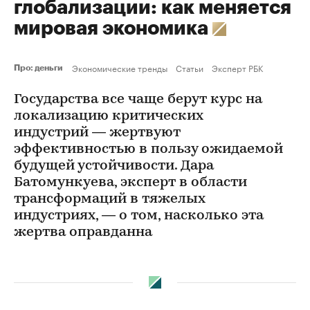
глобализации: как меняется
мировая экономика
Экономические тренды
Статьи
Эксперт РБК
Про: деньги
Государства все чаще берут курс на
локализацию критических
индустрий — жертвуют
эффективностью в пользу ожидаемой
будущей устойчивости. Дара
Батомункуева, эксперт в области
трансформаций в тяжелых
индустриях, — о том, насколько эта
жертва оправданна