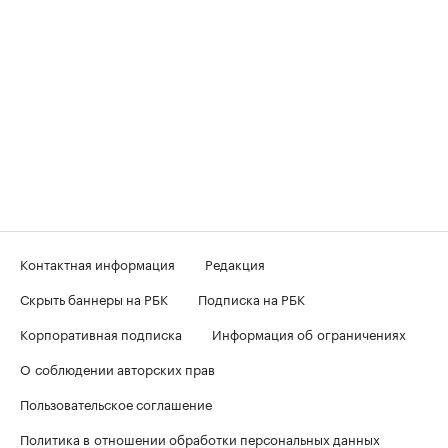
Контактная информация
Редакция
Скрыть баннеры на РБК
Подписка на РБК
Корпоративная подписка
Информация об ограничениях
О соблюдении авторских прав
Пользовательское соглашение
Политика в отношении обработки персональных данных