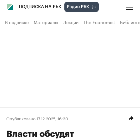
ПОДПИСКА НА РБК
В подписке
Материалы
Лекции
The Economist
Библиоте
Опубликовано 17.12.2025, 16:30
Власти обсудят