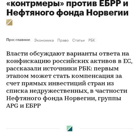
«контрмеры» против ЕБРР и
Нефтяного фонда Норвегии
Экономика
Право
Статьи
РБК
Про: главное
Власти обсуждают варианты ответа на
конфискацию российских активов в ЕС,
рассказали источники РБК: первым
этапом может стать компенсация за
счет прямых инвестиций стран из
списка недружественных, в частности
Нефтяного фонда Норвегии, группы
APG и ЕБРР