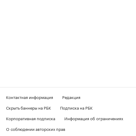
Контактная информация
Редакция
Скрыть баннеры на РБК
Подписка на РБК
Корпоративная подписка
Информация об ограничениях
О соблюдении авторских прав