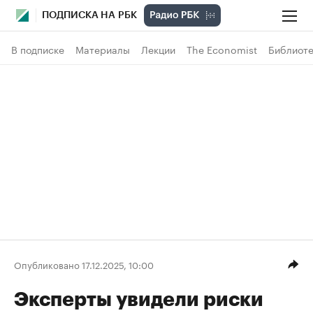
ПОДПИСКА НА РБК
В подписке
Материалы
Лекции
The Economist
Библиоте
Опубликовано 17.12.2025, 10:00
Эксперты увидели риски