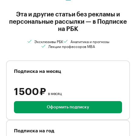
Эта и другие статьи без рекламы и
персональные рассылки — в Подписке
на РБК
Эксклюзивы РБК
Аналитика и прогнозы
Лекции профессоров MBA
Подписка на месяц
1 500 ₽
в месяц
Оформить подписку
Подписка на год