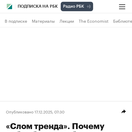
ПОДПИСКА НА РБК
В подписке
Материалы
Лекции
The Economist
Библиоте
Опубликовано 17.12.2025, 07:30
«Слом тренда». Почему