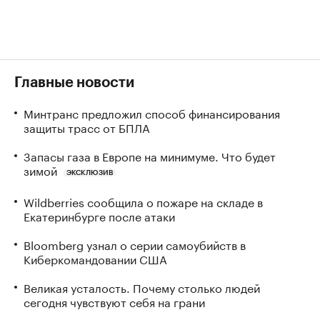
Главные новости
Минтранс предложил способ финансирования
защиты трасс от БПЛА
Запасы газа в Европе на минимуме. Что будет
зимой
ЭКСКЛЮЗИВ
Wildberries сообщила о пожаре на складе в
Екатеринбурге после атаки
Bloomberg узнал о серии самоубийств в
Киберкомандовании США
Великая усталость. Почему столько людей
сегодня чувствуют себя на грани