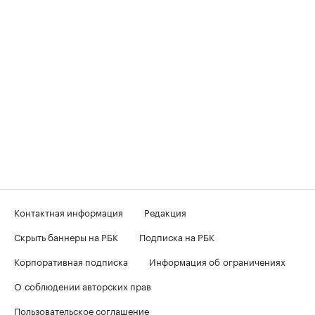
Контактная информация
Редакция
Скрыть баннеры на РБК
Подписка на РБК
Корпоративная подписка
Информация об ограничениях
О соблюдении авторских прав
Пользовательское соглашение