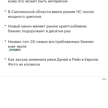
кому это может быть интересно
В Смоленской области ввели режим ЧС после
мощного циклона
Новый закон меняет рынок криптообмена:
бизнес подорожает в десятки раз
Назван топ-30 самых востребованных бизнес-
книг июля
РАДИО
Как засуха изменила реки Дунай и Рейн в Европе.
Фото из космоса