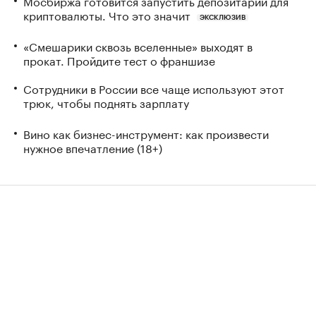
Мосбиржа готовится запустить депозитарий для
криптовалюты. Что это значит
ЭКСКЛЮЗИВ
«Смешарики сквозь вселенные» выходят в
прокат. Пройдите тест о франшизе
Сотрудники в России все чаще используют этот
трюк, чтобы поднять зарплату
Вино как бизнес-инструмент: как произвести
нужное впечатление (18+)