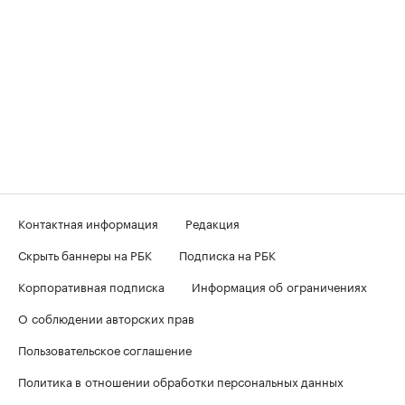
Контактная информация
Редакция
Скрыть баннеры на РБК
Подписка на РБК
Корпоративная подписка
Информация об ограничениях
О соблюдении авторских прав
Пользовательское соглашение
Политика в отношении обработки персональных данных