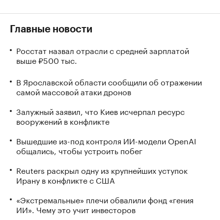
Главные новости
Росстат назвал отрасли с средней зарплатой
выше ₽500 тыс.
В Ярославской области сообщили об отражении
самой массовой атаки дронов
Залужный заявил, что Киев исчерпал ресурс
вооружений в конфликте
Вышедшие из-под контроля ИИ-модели OpenAI
общались, чтобы устроить побег
Reuters раскрыл одну из крупнейших уступок
Ирану в конфликте с США
«Экстремальные» плечи обвалили фонд «гения
ИИ». Чему это учит инвесторов