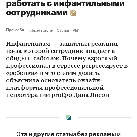
работать с инфантильными
сотрудниками
Гибкие навыки
Статьи
РБК
Про: себя
Инфантилизм — защитная реакция,
из‑за которой сотрудник впадает в
обиды и саботаж. Почему взрослый
профессионал в стрессе регрессирует в
«ребенка» и что с этим делать,
объяснила основатель онлайн-
платформы профессиональной
психотерапии proEgo Дана Янсон
Эта и другие статьи без рекламы и