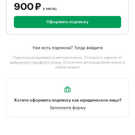
900 ₽
в месяц
Оформить подписку
Уже есть подписка? Тогда войдите
Подписка продлевается автоматически. Стоимость зависит от
выбранного тарифного плана
. Отключить автопродление можно в
любой момент
Хотите оформить подписку как юридическое лицо?
Заполните форму