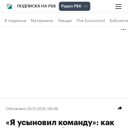
ПОДПИСКА НА РБК
В подписке
Материалы
Лекции
The Economist
Библиоте
Обновлено 20.12.2025, 09:46
«Я усыновил команду»: как