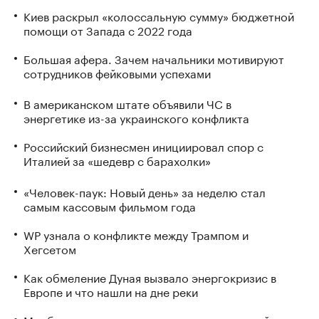
Киев раскрыл «колоссальную сумму» бюджетной
помощи от Запада с 2022 года
Большая афера. Зачем начальники мотивируют
сотрудников фейковыми успехами
В американском штате объявили ЧС в
энергетике из-за украинского конфликта
Российский бизнесмен инициировал спор с
Италией за «шедевр с барахолки»
«Человек-паук: Новый день» за неделю стал
самым кассовым фильмом года
WP узнала о конфликте между Трампом и
Хегсетом
Как обмеление Дуная вызвало энергокризис в
Европе и что нашли на дне реки