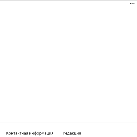
Контактная информация
Редакция