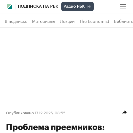
ПОДПИСКА НА РБК
В подписке
Материалы
Лекции
The Economist
Библиоте
Опубликовано 17.12.2025, 08:55
Проблема преемников: