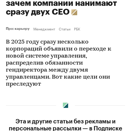
зачем компании нанимают
сразу двух СЕО
Менеджмент
Статьи
РБК
Про: карьеру
В 2025 году сразу несколько
корпораций объявили о переходе к
новой системе управления,
распределив обязанности
гендиректора между двумя
управленцами. Вот какие цели они
преследуют
Эта и другие статьи без рекламы и
персональные рассылки — в Подписке