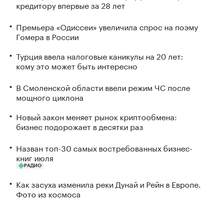
кредитору впервые за 28 лет
Премьера «Одиссеи» увеличила спрос на поэму
Гомера в России
Турция ввела налоговые каникулы на 20 лет:
кому это может быть интересно
В Смоленской области ввели режим ЧС после
мощного циклона
Новый закон меняет рынок криптообмена:
бизнес подорожает в десятки раз
Назван топ-30 самых востребованных бизнес-
книг июля
РАДИО
Как засуха изменила реки Дунай и Рейн в Европе.
Фото из космоса