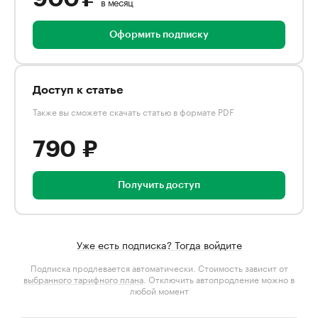
в месяц
Оформить подписку
Доступ к статье
Также вы сможете скачать статью в формате PDF
790 ₽
Получить доступ
Уже есть подписка? Тогда войдите
Подписка продлевается автоматически. Стоимость зависит от
выбранного тарифного плана
. Отключить автопродление можно в
любой момент