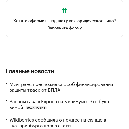
Хотите оформить подписку как юридическое лицо?
Заполните форму
Главные новости
Минтранс предложил способ финансирования
защиты трасс от БПЛА
Запасы газа в Европе на минимуме. Что будет
зимой
ЭКСКЛЮЗИВ
Wildberries сообщила о пожаре на складе в
Екатеринбурге после атаки