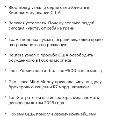
Bloomberg узнал о серии самоубийств в
Киберкомандовании США
Великая усталость. Почему столько людей
сегодня чувствуют себя на грани
Трамп подписал указы, ограничивающие право
на гражданство по рождению
Reuters узнал о просьбе США освободить
осужденного в России морпеха
Где в России платят больше ₽500 тыс. в месяц
Экс-глава Mind Money признала вину по «делу
брокеров» о хищении ₽7 млрд
ЭКСКЛЮЗИВ
Топ-3 стратегии для инвестора, куда вложить
дивиденды летом 2026 года
Почему США помогли своему крупнейшему