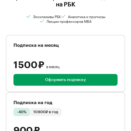
на РБК
Эксклюзивы РБК
Аналитика и прогнозы
Лекции профессоров MBA
Подписка на месяц
1 500 ₽
в месяц
Оформить подписку
Подписка на год
-40%
10 800₽ в год
900 ₽