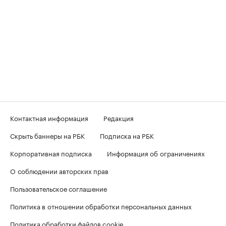
Контактная информация
Редакция
Скрыть баннеры на РБК
Подписка на РБК
Корпоративная подписка
Информация об ограничениях
О соблюдении авторских прав
Пользовательское соглашение
Политика в отношении обработки персональных данных
Политика обработки файлов cookie