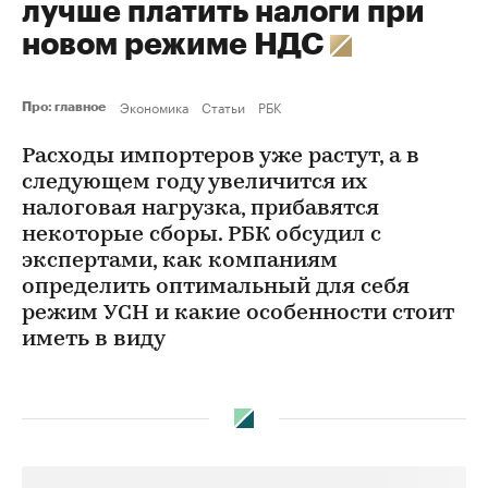
лучше платить налоги при
новом режиме НДС
Экономика
Статьи
РБК
Про: главное
Расходы импортеров уже растут, а в
следующем году увеличится их
налоговая нагрузка, прибавятся
некоторые сборы. РБК обсудил с
экспертами, как компаниям
определить оптимальный для себя
режим УСН и какие особенности стоит
иметь в виду