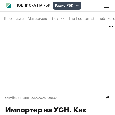
ПОДПИСКА НА РБК
В подписке
Материалы
Лекции
The Economist
Библиоте
Опубликовано 15.12.2025, 08:32
Импортер на УСН. Как