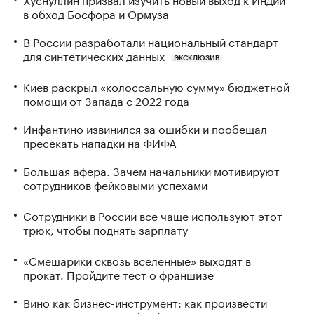
в обход Босфора и Ормуза
В России разработали национальный стандарт
для синтетических данных
ЭКСКЛЮЗИВ
Киев раскрыл «колоссальную сумму» бюджетной
помощи от Запада с 2022 года
Инфантино извинился за ошибки и пообещал
пресекать нападки на ФИФА
Большая афера. Зачем начальники мотивируют
сотрудников фейковыми успехами
Сотрудники в России все чаще используют этот
трюк, чтобы поднять зарплату
«Смешарики сквозь вселенные» выходят в
прокат. Пройдите тест о франшизе
Вино как бизнес-инструмент: как произвести