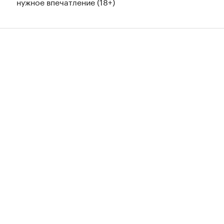
нужное впечатление (18+)