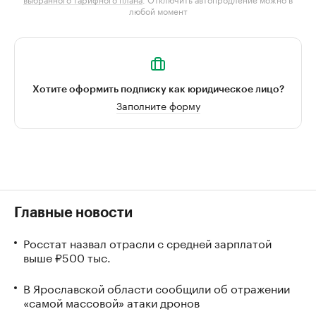
любой момент
Хотите оформить подписку как юридическое лицо?
Заполните форму
Главные новости
Росстат назвал отрасли с средней зарплатой
выше ₽500 тыс.
В Ярославской области сообщили об отражении
«самой массовой» атаки дронов