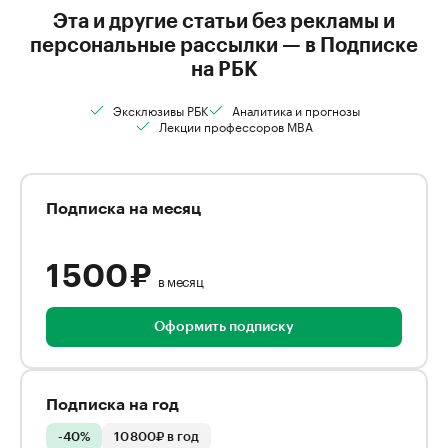
Эта и другие статьи без рекламы и
персональные рассылки — в Подписке
на РБК
Эксклюзивы РБК
Аналитика и прогнозы
Лекции профессоров MBA
Подписка на месяц
1 500 ₽
в месяц
Оформить подписку
Подписка на год
-40%
10 800₽ в год