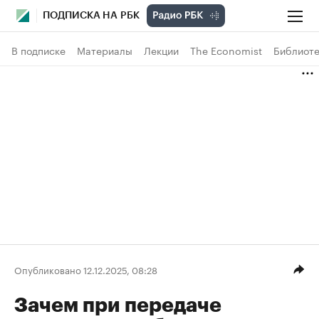
ПОДПИСКА НА РБК
В подписке
Материалы
Лекции
The Economist
Библиоте
Опубликовано 12.12.2025, 08:28
Зачем при передаче