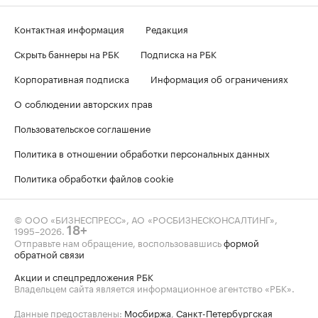
Контактная информация
Редакция
Скрыть баннеры на РБК
Подписка на РБК
Корпоративная подписка
Информация об ограничениях
О соблюдении авторских прав
Пользовательское соглашение
Политика в отношении обработки персональных данных
Политика обработки файлов cookie
© ООО «БИЗНЕСПРЕСС», АО «РОСБИЗНЕСКОНСАЛТИНГ»,
1995–2026
.
18+
Отправьте нам обращение, воспользовавшись
формой
обратной связи
Акции и спецпредложения РБК
Владельцем сайта является информационное агентство «РБК».
Данные предоставлены:
Мосбиржа
,
Санкт-Петербургская