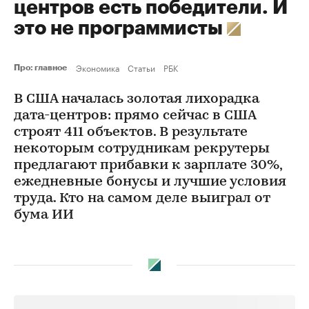
центров есть победители. И
это не программисты
Экономика
Статьи
РБК
Про: главное
В США началась золотая лихорадка
дата-центров: прямо сейчас в США
строят 411 объектов. В результате
некоторым сотрудникам рекрутеры
предлагают прибавки к зарплате 30%,
ежедневные бонусы и лучшие условия
труда. Кто на самом деле выиграл от
бума ИИ