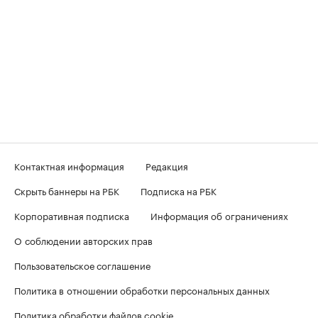
Контактная информация
Редакция
Скрыть баннеры на РБК
Подписка на РБК
Корпоративная подписка
Информация об ограничениях
О соблюдении авторских прав
Пользовательское соглашение
Политика в отношении обработки персональных данных
Политика обработки файлов cookie