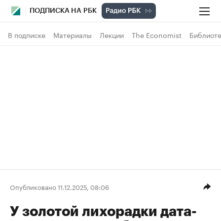
ПОДПИСКА НА РБК
В подписке
Материалы
Лекции
The Economist
Библиоте
Опубликовано 11.12.2025, 08:06
У золотой лихорадки дата-