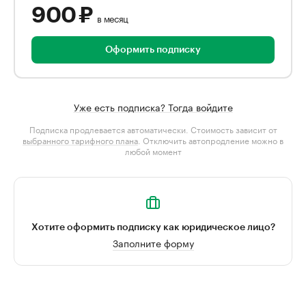
900 ₽
в месяц
Оформить подписку
Уже есть подписка? Тогда войдите
Подписка продлевается автоматически. Стоимость зависит от
выбранного тарифного плана
. Отключить автопродление можно в
любой момент
Хотите оформить подписку как юридическое лицо?
Заполните форму