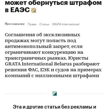
может обернуться штрафом
в ЕАЭС
Право
Статьи
GRATA International
Про: карьеру
Соглашения об эксклюзивных
продажах могут попасть под
антимонопольный запрет, если
ограничивают конкуренцию на
трансграничных рынках. Юристы
GRATA International Belarus разбирают
решения ФАС, ЕЭК и судов на примерах
компаний с миллионными штрафами
Эта и другие статьи без рекламы и