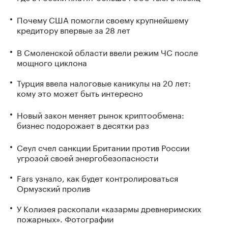
Почему США помогли своему крупнейшему
кредитору впервые за 28 лет
В Смоленской области ввели режим ЧС после
мощного циклона
Турция ввела налоговые каникулы на 20 лет:
кому это может быть интересно
Новый закон меняет рынок криптообмена:
бизнес подорожает в десятки раз
Сеул счел санкции Британии против России
угрозой своей энергобезопасности
Fars узнало, как будет контролироваться
Ормузский пролив
У Колизея раскопали «казармы древнеримских
пожарных». Фотографии