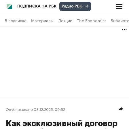
ПОДПИСКА НА РБК
В подписке
Материалы
Лекции
The Economist
Библиоте
Опубликовано 08.12.2025, 09:52
Как эксклюзивный договор