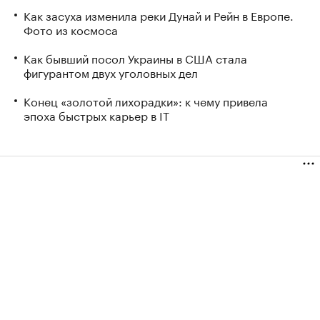
Как засуха изменила реки Дунай и Рейн в Европе.
Фото из космоса
Как бывший посол Украины в США стала
фигурантом двух уголовных дел
Конец «золотой лихорадки»: к чему привела
эпоха быстрых карьер в IT