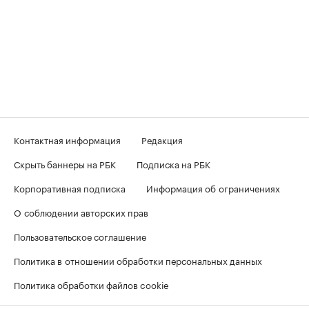
Контактная информация
Редакция
Скрыть баннеры на РБК
Подписка на РБК
Корпоративная подписка
Информация об ограничениях
О соблюдении авторских прав
Пользовательское соглашение
Политика в отношении обработки персональных данных
Политика обработки файлов cookie