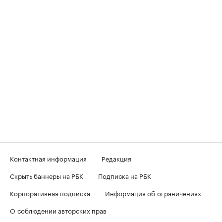
Контактная информация
Редакция
Скрыть баннеры на РБК
Подписка на РБК
Корпоративная подписка
Информация об ограничениях
О соблюдении авторских прав