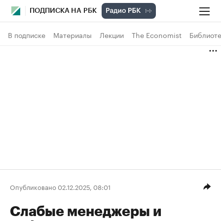
ПОДПИСКА НА РБК
В подписке
Материалы
Лекции
The Economist
Библиоте
Опубликовано 02.12.2025, 08:01
Слабые менеджеры и