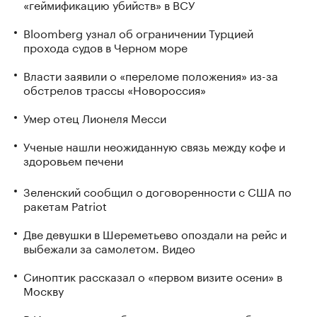
«геймификацию убийств» в ВСУ
Bloomberg узнал об ограничении Турцией
прохода судов в Черном море
Власти заявили о «переломе положения» из-за
обстрелов трассы «Новороссия»
Умер отец Лионеля Месси
Ученые нашли неожиданную связь между кофе и
здоровьем печени
Зеленский сообщил о договоренности с США по
ракетам Patriot
Две девушки в Шереметьево опоздали на рейс и
выбежали за самолетом. Видео
Синоптик рассказал о «первом визите осени» в
Москву