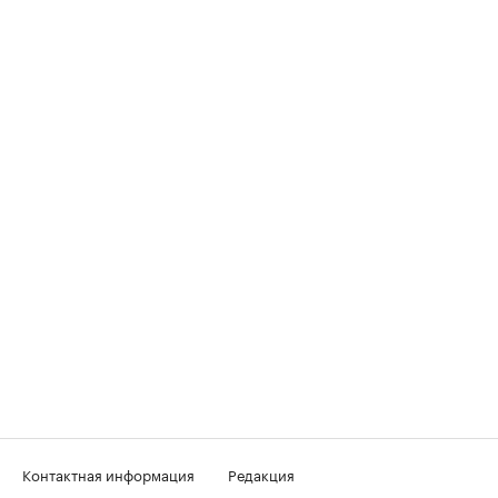
Контактная информация
Редакция