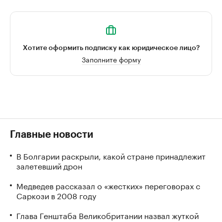
Хотите оформить подписку как юридическое лицо?
Заполните форму
Главные новости
В Болгарии раскрыли, какой стране принадлежит
залетевший дрон
Медведев рассказал о «жестких» переговорах с
Саркози в 2008 году
Глава Генштаба Великобритании назвал жуткой