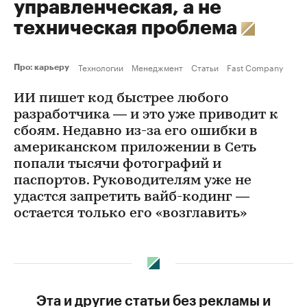
управленческая, а не
техническая проблема
Технологии
Менеджмент
Статьи
Fast Company
Про: карьеру
ИИ пишет код быстрее любого
разработчика — и это уже приводит к
сбоям. Недавно из-за его ошибки в
американском приложении в Сеть
попали тысячи фотографий и
паспортов. Руководителям уже не
удастся запретить вайб-кодинг —
остается только его «возглавить»
Эта и другие статьи без рекламы и