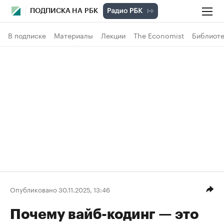
ПОДПИСКА НА РБК
В подписке
Материалы
Лекции
The Economist
Библиоте
Опубликовано 30.11.2025, 13:46
Почему вайб-кодинг — это