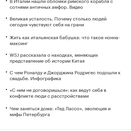
В Италии нашли обломки римского корабля с
сотнями античных амфор. Видео
Великая усталость. Почему столько людей
сегодня чувствуют себя на грани
Жить как итальянская бабушка: что такое нонна-
максинг
WSJ рассказала о находках, меняющих
представление об истории Китая
С чем Роналду и Джорджина Родригес подошли к
свадьбе. Инфографика
«С ним не договоришься»: как ведут себя в
конфликте люди с расстройствами
Чем заняться дома: «Тед Лассо», эволюция и
мифы Петербурга