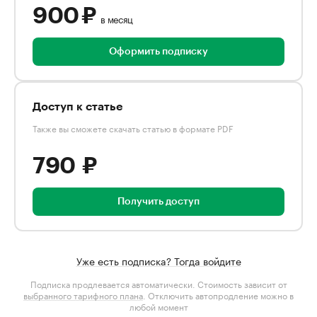
900 ₽
в месяц
Оформить подписку
Доступ к статье
Также вы сможете скачать статью в формате PDF
790 ₽
Получить доступ
Уже есть подписка? Тогда войдите
Подписка продлевается автоматически. Стоимость зависит от
выбранного тарифного плана
. Отключить автопродление можно в
любой момент