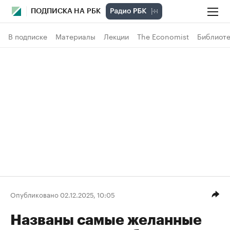
ПОДПИСКА НА РБК
В подписке
Материалы
Лекции
The Economist
Библиоте
Опубликовано 02.12.2025, 10:05
Названы самые желанные