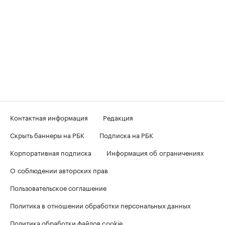
Контактная информация
Редакция
Скрыть баннеры на РБК
Подписка на РБК
Корпоративная подписка
Информация об ограничениях
О соблюдении авторских прав
Пользовательское соглашение
Политика в отношении обработки персональных данных
Политика обработки файлов cookie