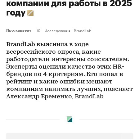
компании для работы в 2025
году
HR
Исследования
BrandLab
Про: карьеру
BrandLab выяснила в ходе
всероссийского опроса, какие
работодатели интересны соискателям.
Эксперты оценили качество этих HR-
брендов по 4 критериям. Кто попал в
рейтинг и какие ошибки мешают
компаниям нанимать лучших, поясняет
Александр Еременко, BrandLab