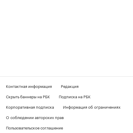
Контактная информация
Редакция
Скрыть баннеры на РБК
Подписка на РБК
Корпоративная подписка
Информация об ограничениях
О соблюдении авторских прав
Пользовательское соглашение