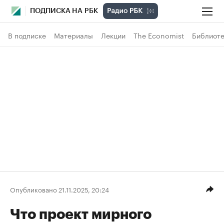
ПОДПИСКА НА РБК
В подписке
Материалы
Лекции
The Economist
Библиоте
Опубликовано 21.11.2025, 20:24
Что проект мирного