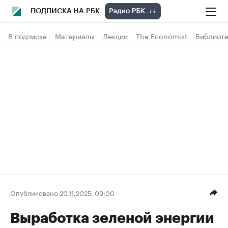
ПОДПИСКА НА РБК
В подписке
Материалы
Лекции
The Economist
Библиоте
Опубликовано 20.11.2025, 09:00
Выработка зеленой энергии