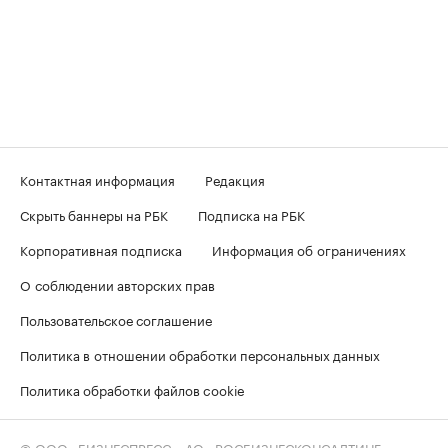
Контактная информация
Редакция
Скрыть баннеры на РБК
Подписка на РБК
Корпоративная подписка
Информация об ограничениях
О соблюдении авторских прав
Пользовательское соглашение
Политика в отношении обработки персональных данных
Политика обработки файлов cookie
© ООО «БИЗНЕСПРЕСС», АО «РОСБИЗНЕСКОНСАЛТИНГ»,