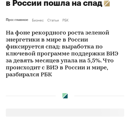
в России пошла на спад
Бизнес
Статьи
РБК
Про: главное
На фоне рекордного роста зеленой
энергетики в мире в России
фиксируется спад: выработка по
ключевой программе поддержки ВИЭ
за девять месяцев упала на 5,5%. Что
происходит с ВИЭ в России и мире,
разбирался РБК