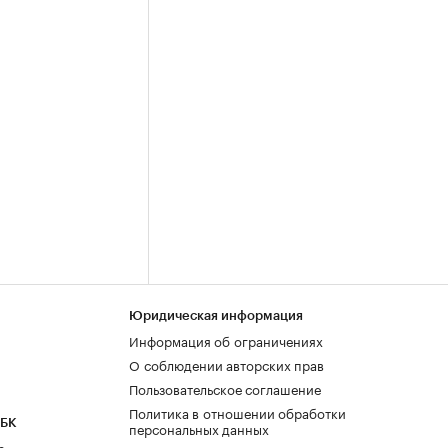
Юридическая информация
Информация об ограничениях
О соблюдении авторских прав
Пользовательское соглашение
Политика в отношении обработки
РБК
персональных данных
а