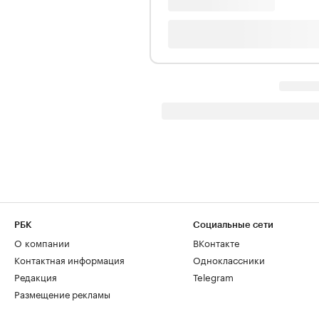
РБК
Социальные сети
О компании
ВКонтакте
Контактная информация
Одноклассники
Редакция
Telegram
Размещение рекламы