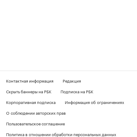
Контактная информация
Редакция
Скрыть баннеры на РБК
Подписка на РБК
Корпоративная подписка
Информация об ограничениях
О соблюдении авторских прав
Пользовательское соглашение
Политика в отношении обработки персональных данных