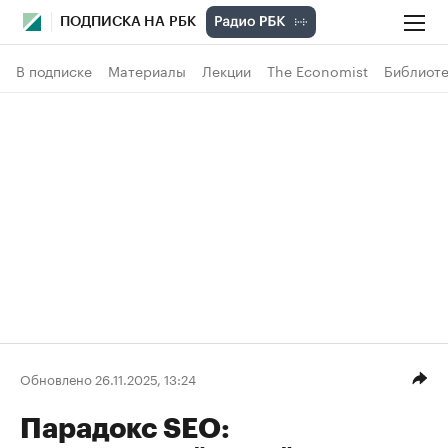
ПОДПИСКА НА РБК
В подписке
Материалы
Лекции
The Economist
Библиоте
Обновлено 26.11.2025, 13:24
Парадокс SEO: