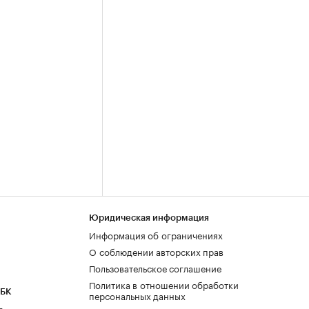
Юридическая информация
Информация об ограничениях
О соблюдении авторских прав
Пользовательское соглашение
Политика в отношении обработки
РБК
персональных данных
а