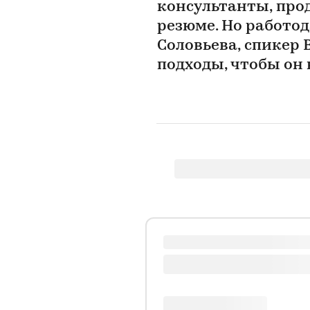
консультанты, про
резюме. Но работод
Соловьева, спикер 
подходы, чтобы он 