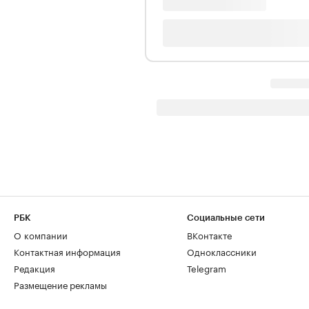
РБК
Социальные сети
О компании
ВКонтакте
Контактная информация
Одноклассники
Редакция
Telegram
Размещение рекламы