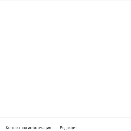
Контактная информация
Редакция