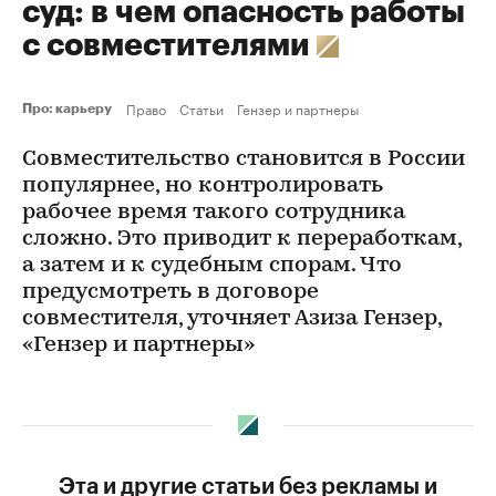
суд: в чем опасность работы
с совместителями
Право
Статьи
Гензер и партнеры
Про: карьеру
Совместительство становится в России
популярнее, но контролировать
рабочее время такого сотрудника
сложно. Это приводит к переработкам,
а затем и к судебным спорам. Что
предусмотреть в договоре
совместителя, уточняет Азиза Гензер,
«Гензер и партнеры»
Эта и другие статьи без рекламы и