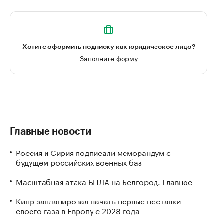
Хотите оформить подписку как юридическое лицо?
Заполните форму
Главные новости
Россия и Сирия подписали меморандум о
будущем российских военных баз
Масштабная атака БПЛА на Белгород. Главное
Кипр запланировал начать первые поставки
своего газа в Европу с 2028 года