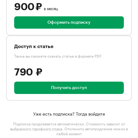
900 ₽
в месяц
Оформить подписку
Доступ к статье
Также вы сможете скачать статью в формате PDF
790 ₽
Получить доступ
Уже есть подписка? Тогда войдите
Подписка продлевается автоматически. Стоимость зависит от
выбранного тарифного плана
. Отключить автопродление можно в
любой момент