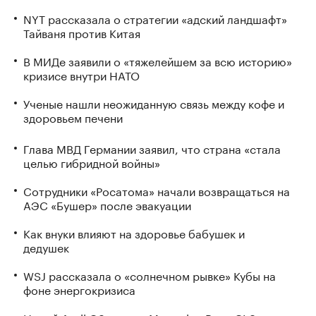
NYT рассказала о стратегии «адский ландшафт»
Тайваня против Китая
В МИДе заявили о «тяжелейшем за всю историю»
кризисе внутри НАТО
Ученые нашли неожиданную связь между кофе и
здоровьем печени
Глава МВД Германии заявил, что страна «стала
целью гибридной войны»
Сотрудники «Росатома» начали возвращаться на
АЭС «Бушер» после эвакуации
Как внуки влияют на здоровье бабушек и
дедушек
WSJ рассказала о «солнечном рывке» Кубы на
фоне энергокризиса