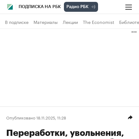
ПОДПИСКА НА РБК
В подписке
Материалы
Лекции
The Economist
Библиоте
Опубликовано 18.11.2025, 11:28
Переработки, увольнения,