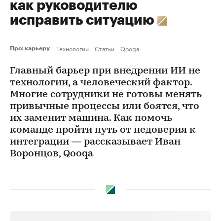
как руководителю
исправить ситуацию
Технологии
Статьи
Qooqa
Про: карьеру
Главный барьер при внедрении ИИ не
технологии, а человеческий фактор.
Многие сотрудники не готовы менять
привычные процессы или боятся, что
их заменит машина. Как помочь
команде пройти путь от недоверия к
интеграции — рассказывает Иван
Воронцов, Qooqa