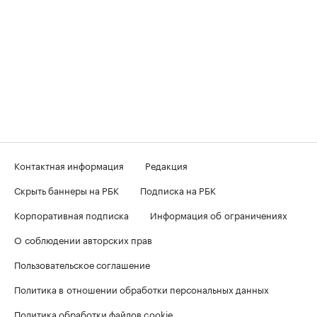
Контактная информация
Редакция
Скрыть баннеры на РБК
Подписка на РБК
Корпоративная подписка
Информация об ограничениях
О соблюдении авторских прав
Пользовательское соглашение
Политика в отношении обработки персональных данных
Политика обработки файлов cookie