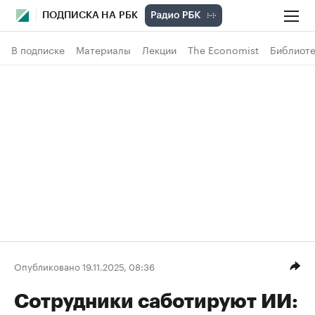
ПОДПИСКА НА РБК
В подписке
Материалы
Лекции
The Economist
Библиоте
Опубликовано 19.11.2025, 08:36
Сотрудники саботируют ИИ: