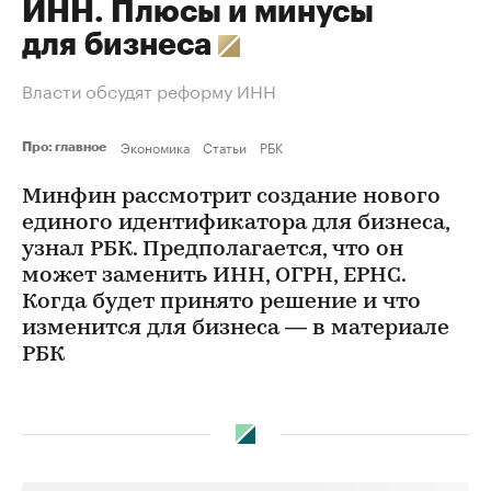
ИНН. Плюсы и минусы
для бизнеса
Власти обсудят реформу ИНН
Экономика
Статьи
РБК
Про: главное
Минфин рассмотрит создание нового
единого идентификатора для бизнеса,
узнал РБК. Предполагается, что он
может заменить ИНН, ОГРН, ЕРНС.
Когда будет принято решение и что
изменится для бизнеса — в материале
РБК