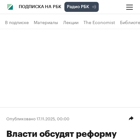
ПОДПИСКА НА РБК
В подписке
Материалы
Лекции
The Economist
Библиоте
Опубликовано 17.11.2025, 00:00
Власти обсудят реформу