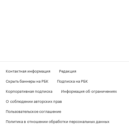
Контактная информация
Редакция
Скрыть баннеры на РБК
Подписка на РБК
Корпоративная подписка
Информация об ограничениях
О соблюдении авторских прав
Пользовательское соглашение
Политика в отношении обработки персональных данных