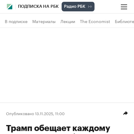
ПОДПИСКА НА РБК
В подписке
Материалы
Лекции
The Economist
Библиоте
Опубликовано 13.11.2025, 11:00
Трамп обещает каждому