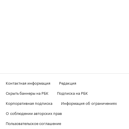
Контактная информация
Редакция
Скрыть баннеры на РБК
Подписка на РБК
Корпоративная подписка
Информация об ограничениях
О соблюдении авторских прав
Пользовательское соглашение