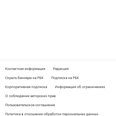
Контактная информация
Редакция
Скрыть баннеры на РБК
Подписка на РБК
Корпоративная подписка
Информация об ограничениях
О соблюдении авторских прав
Пользовательское соглашение
Политика в отношении обработки персональных данных