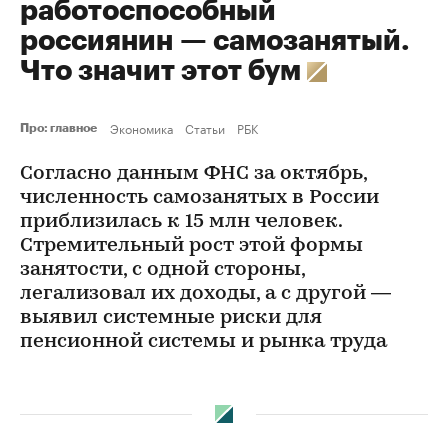
работоспособный
россиянин — самозанятый.
Что значит этот бум
Экономика
Статьи
РБК
Про: главное
Согласно данным ФНС за октябрь,
численность самозанятых в России
приблизилась к 15 млн человек.
Стремительный рост этой формы
занятости, с одной стороны,
легализовал их доходы, а с другой —
выявил системные риски для
пенсионной системы и рынка труда