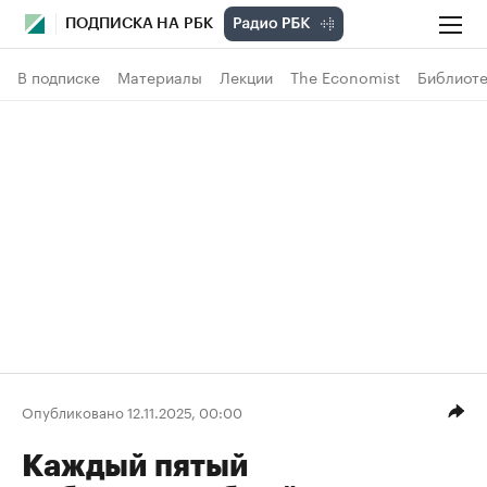
ПОДПИСКА НА РБК
В подписке
Материалы
Лекции
The Economist
Библиоте
Опубликовано 12.11.2025, 00:00
Каждый пятый