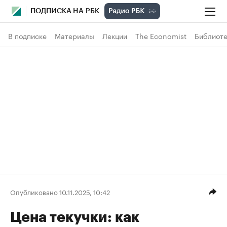
ПОДПИСКА НА РБК
В подписке
Материалы
Лекции
The Economist
Библиоте
Опубликовано 10.11.2025, 10:42
Цена текучки: как