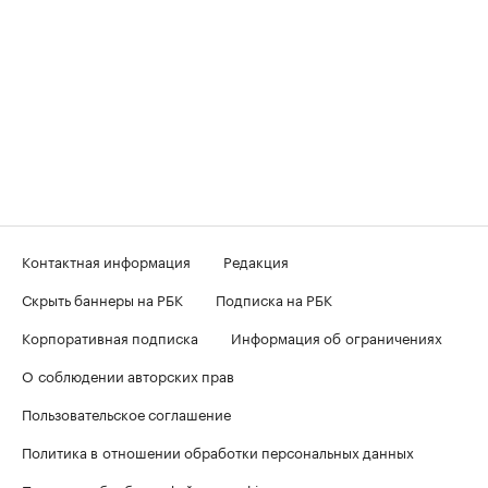
Контактная информация
Редакция
Скрыть баннеры на РБК
Подписка на РБК
Корпоративная подписка
Информация об ограничениях
О соблюдении авторских прав
Пользовательское соглашение
Политика в отношении обработки персональных данных