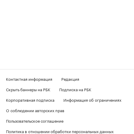
Контактная информация
Редакция
Скрыть баннеры на РБК
Подписка на РБК
Корпоративная подписка
Информация об ограничениях
О соблюдении авторских прав
Пользовательское соглашение
Политика в отношении обработки персональных данных