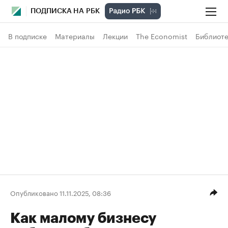
ПОДПИСКА НА РБК
В подписке
Материалы
Лекции
The Economist
Библиоте
Опубликовано 11.11.2025, 08:36
Как малому бизнесу