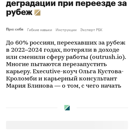
деградации при переезде за
рубеж
Гибкие навыки
Инструкции
Эксперт РБК
Про: себя
До 60% россиян, переехавших за рубеж
в 2022–2024 годах, потеряли в доходе
или сменили сферу работы (outrush.io).
Многие пытаются перезапустить
карьеру. Executive-коуч Ольга Кустова-
Кроломби и карьерный консультант
Мария Блинова — о том, с чего начать