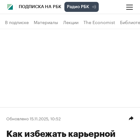
ПОДПИСКА НА РБК
В подписке
Материалы
Лекции
The Economist
Библиоте
Обновлено 15.11.2025, 10:52
Как избежать карьерной