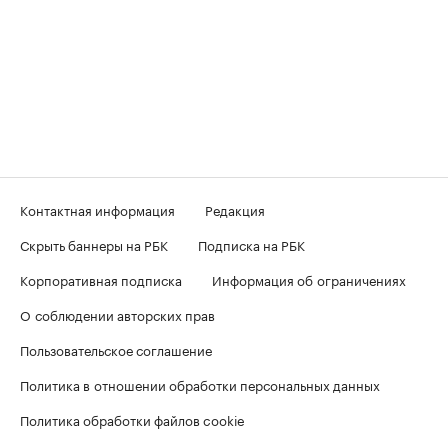
Контактная информация
Редакция
Скрыть баннеры на РБК
Подписка на РБК
Корпоративная подписка
Информация об ограничениях
О соблюдении авторских прав
Пользовательское соглашение
Политика в отношении обработки персональных данных
Политика обработки файлов cookie