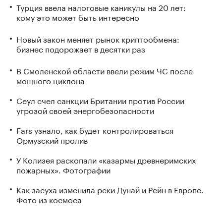
Турция ввела налоговые каникулы на 20 лет:
кому это может быть интересно
Новый закон меняет рынок криптообмена:
бизнес подорожает в десятки раз
В Смоленской области ввели режим ЧС после
мощного циклона
Сеул счел санкции Британии против России
угрозой своей энергобезопасности
Fars узнало, как будет контролироваться
Ормузский пролив
У Колизея раскопали «казармы древнеримских
пожарных». Фотографии
Как засуха изменила реки Дунай и Рейн в Европе.
Фото из космоса