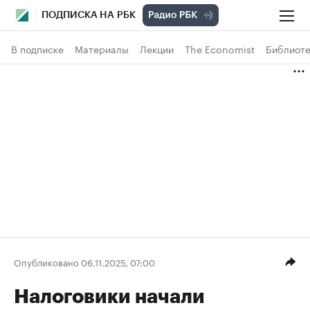
ПОДПИСКА НА РБК
В подписке
Материалы
Лекции
The Economist
Библиоте
Опубликовано 06.11.2025, 07:00
Налоговики начали