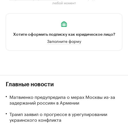
любой момент
Хотите оформить подписку как юридическое лицо?
Заполните форму
Главные новости
Матвиенко предупредила о мерах Москвы из-за
задержаний россиян в Армении
Трамп заявил о прогрессе в урегулировании
украинского конфликта