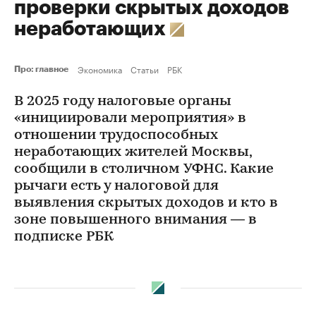
проверки скрытых доходов
неработающих
Экономика
Статьи
РБК
Про: главное
В 2025 году налоговые органы
«инициировали мероприятия» в
отношении трудоспособных
неработающих жителей Москвы,
сообщили в столичном УФНС. Какие
рычаги есть у налоговой для
выявления скрытых доходов и кто в
зоне повышенного внимания — в
подписке РБК