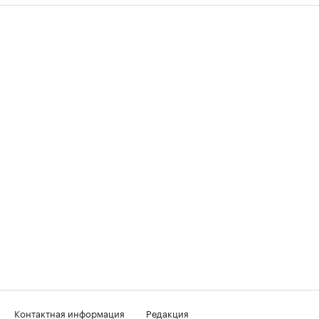
Контактная информация
Редакция