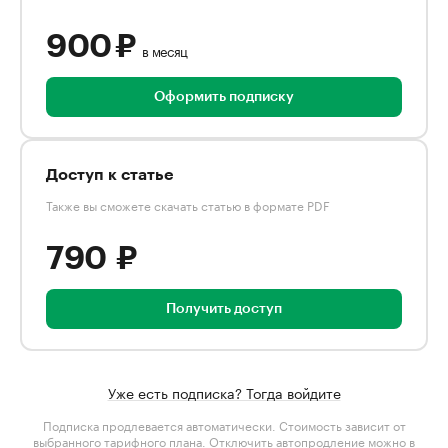
900 ₽
в месяц
Оформить подписку
Доступ к статье
Также вы сможете скачать статью в формате PDF
790 ₽
Получить доступ
Уже есть подписка? Тогда войдите
Подписка продлевается автоматически. Стоимость зависит от
выбранного тарифного плана
. Отключить автопродление можно в