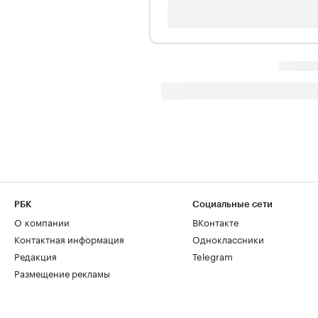
РБК
Социальные сети
О компании
ВКонтакте
Контактная информация
Одноклассники
Редакция
Telegram
Размещение рекламы