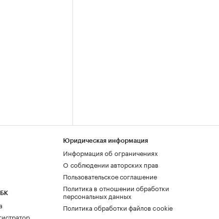
Юридическая информация
Информация об ограничениях
О соблюдении авторских прав
Пользовательское соглашение
Политика в отношении обработки
РБК
персональных данных
а
Политика обработки файлов cookie
гистратор