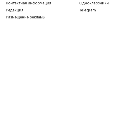
Контактная информация
Одноклассники
Редакция
Telegram
Размещение рекламы