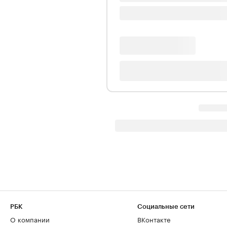
РБК
Социальные сети
О компании
ВКонтакте