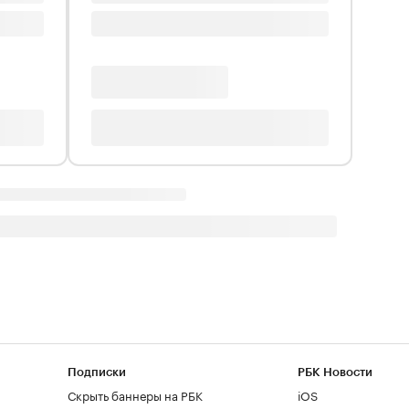
Подписки
РБК Новости
Скрыть баннеры на РБК
iOS