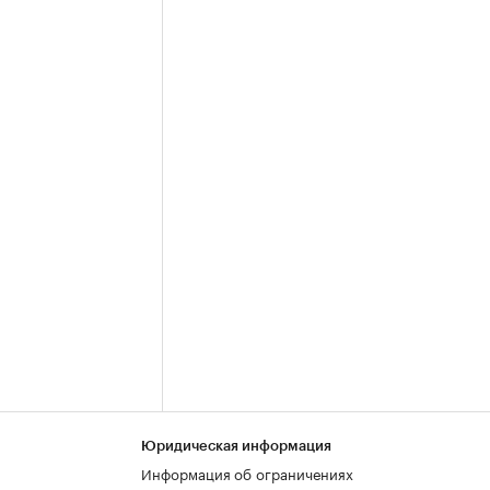
Юридическая информация
Информация об ограничениях