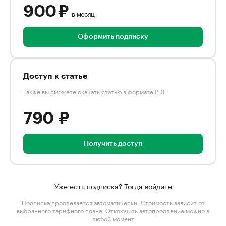
900 ₽
в месяц
Оформить подписку
Доступ к статье
Также вы сможете скачать статью в формате PDF
790 ₽
Получить доступ
Уже есть подписка? Тогда войдите
Подписка продлевается автоматически. Стоимость зависит от
выбранного тарифного плана
. Отключить автопродление можно в
любой момент