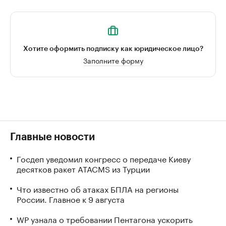
Хотите оформить подписку как юридическое лицо?
Заполните форму
Главные новости
Госдеп уведомил конгресс о передаче Киеву
десятков ракет ATACMS из Турции
Что известно об атаках БПЛА на регионы
России. Главное к 9 августа
WP узнала о требовании Пентагона ускорить