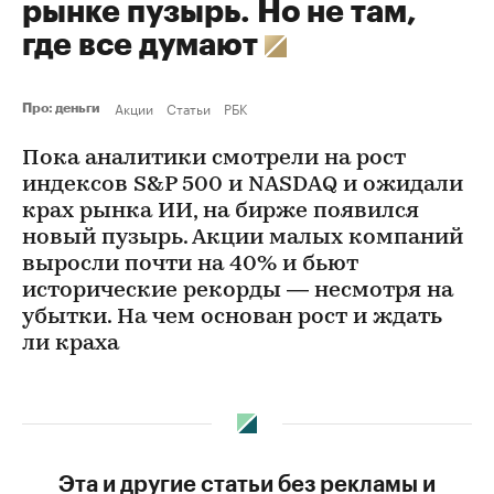
рынке пузырь. Но не там,
где все думают
Акции
Статьи
РБК
Про: деньги
Пока аналитики смотрели на рост
индексов S&P 500 и NASDAQ и ожидали
крах рынка ИИ, на бирже появился
новый пузырь. Акции малых компаний
выросли почти на 40% и бьют
исторические рекорды — несмотря на
убытки. На чем основан рост и ждать
ли краха
Эта и другие статьи без рекламы и