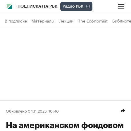
ПОДПИСКА НА РБК
В подписке
Материалы
Лекции
The Economist
Библиоте
Обновлено 04.11.2025, 10:40
На американском фондовом