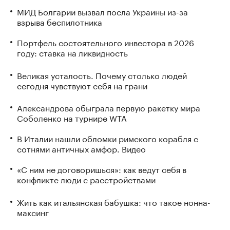
МИД Болгарии вызвал посла Украины из-за
взрыва беспилотника
Портфель состоятельного инвестора в 2026
году: ставка на ликвидность
Великая усталость. Почему столько людей
сегодня чувствуют себя на грани
Александрова обыграла первую ракетку мира
Соболенко на турнире WTA
В Италии нашли обломки римского корабля с
сотнями античных амфор. Видео
«С ним не договоришься»: как ведут себя в
конфликте люди с расстройствами
Жить как итальянская бабушка: что такое нонна-
максинг