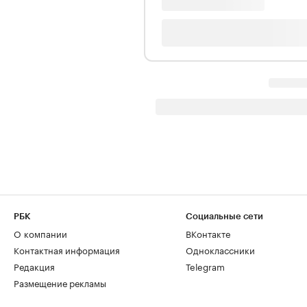
РБК
Социальные сети
О компании
ВКонтакте
Контактная информация
Одноклассники
Редакция
Telegram
Размещение рекламы