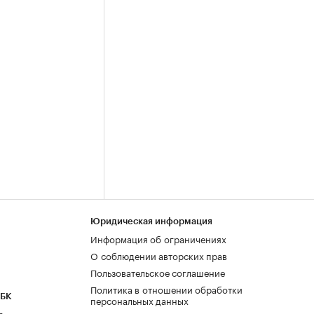
Юридическая информация
Информация об ограничениях
О соблюдении авторских прав
Пользовательское соглашение
Политика в отношении обработки
РБК
персональных данных
а