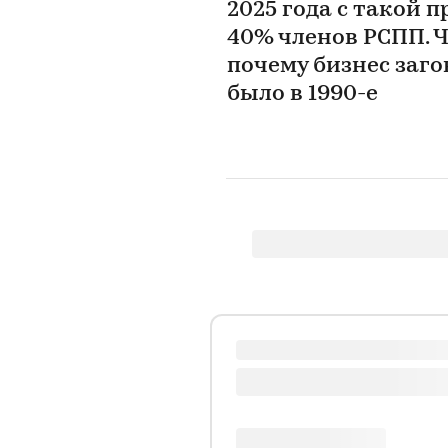
2025 года с такой 
40% членов РСПП. Ч
почему бизнес заго
было в 1990-е