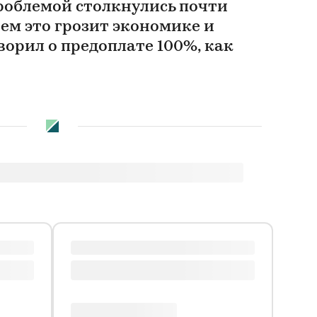
проблемой столкнулись почти
ем это грозит экономике и
ворил о предоплате 100%, как