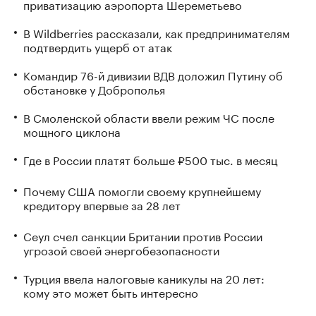
приватизацию аэропорта Шереметьево
В Wildberries рассказали, как предпринимателям
подтвердить ущерб от атак
Командир 76-й дивизии ВДВ доложил Путину об
обстановке у Доброполья
В Смоленской области ввели режим ЧС после
мощного циклона
Где в России платят больше ₽500 тыс. в месяц
Почему США помогли своему крупнейшему
кредитору впервые за 28 лет
Сеул счел санкции Британии против России
угрозой своей энергобезопасности
Турция ввела налоговые каникулы на 20 лет:
кому это может быть интересно