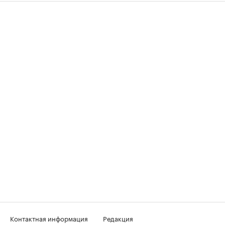
Контактная информация
Редакция