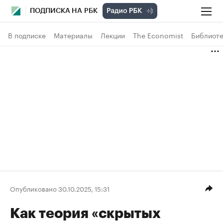
ПОДПИСКА НА РБК
В подписке
Материалы
Лекции
The Economist
Библиоте
Опубликовано 30.10.2025, 15:31
Как теория «скрытых