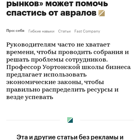
рынков» может помочь
спастись от авралов
Гибкие навыки
Статьи
Fast Company
Про: себя
Руководителям часто не хватает
времени, чтобы проводить собрания и
решать проблемы сотрудников.
Профессор Уортонской школы бизнеса
предлагает использовать
экономические законы, чтобы
правильно распределить ресурсы и
везде успевать
Эта и другие статьи без рекламы и