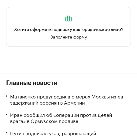
Хотите оформить подписку как юридическое лицо?
Заполните форму
Главные новости
Матвиенко предупредила о мерах Москвы из-за
задержаний россиян в Армении
Иран сообщил об «операции против целей
врага» в Ормузском проливе
Путин подписал указ, разрешающий