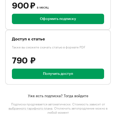
900 ₽
в месяц
Оформить подписку
Доступ к статье
Также вы сможете скачать статью в формате PDF
790 ₽
Получить доступ
Уже есть подписка? Тогда войдите
Подписка продлевается автоматически. Стоимость зависит от
выбранного тарифного плана
. Отключить автопродление можно в
любой момент