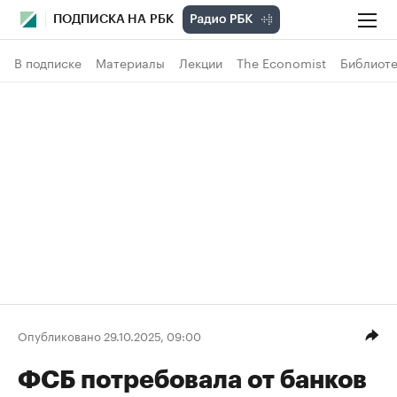
ПОДПИСКА НА РБК
В подписке
Материалы
Лекции
The Economist
Библиоте
Опубликовано 29.10.2025, 09:00
ФСБ потребовала от банков