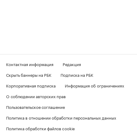
Контактная информация
Редакция
Скрыть баннеры на РБК
Подписка на РБК
Корпоративная подписка
Информация об ограничениях
О соблюдении авторских прав
Пользовательское соглашение
Политика в отношении обработки персональных данных
Политика обработки файлов cookie