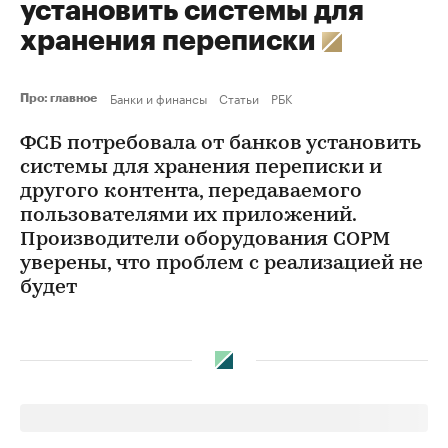
установить системы для
хранения переписки
Банки и финансы
Статьи
РБК
Про: главное
ФСБ потребовала от банков установить
системы для хранения переписки и
другого контента, передаваемого
пользователями их приложений.
Производители оборудования СОРМ
уверены, что проблем с реализацией не
будет