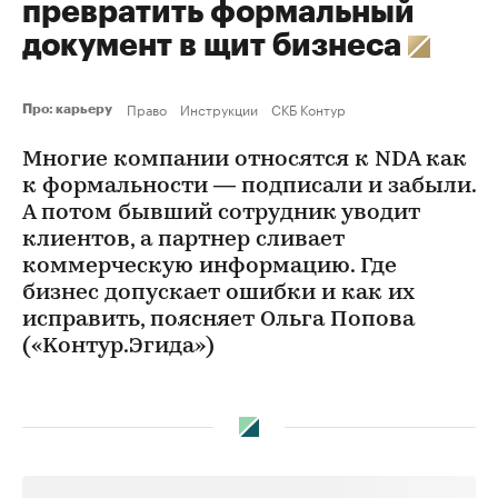
превратить формальный
документ в щит бизнеса
Право
Инструкции
СКБ Контур
Про: карьеру
Многие компании относятся к NDA как
к формальности — подписали и забыли.
А потом бывший сотрудник уводит
клиентов, а партнер сливает
коммерческую информацию. Где
бизнес допускает ошибки и как их
исправить, поясняет Ольга Попова
(«Kонтур.Эгида»)