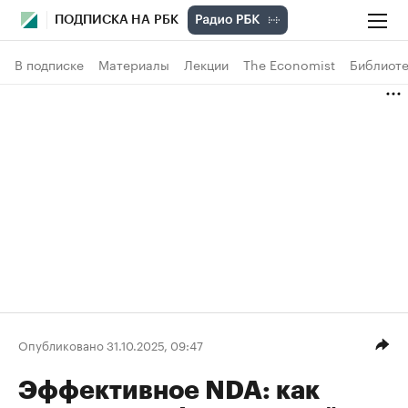
ПОДПИСКА НА РБК
В подписке
Материалы
Лекции
The Economist
Библиоте
Опубликовано 31.10.2025, 09:47
Эффективное NDA: как