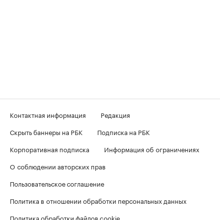
Контактная информация
Редакция
Скрыть баннеры на РБК
Подписка на РБК
Корпоративная подписка
Информация об ограничениях
О соблюдении авторских прав
Пользовательское соглашение
Политика в отношении обработки персональных данных
Политика обработки файлов cookie