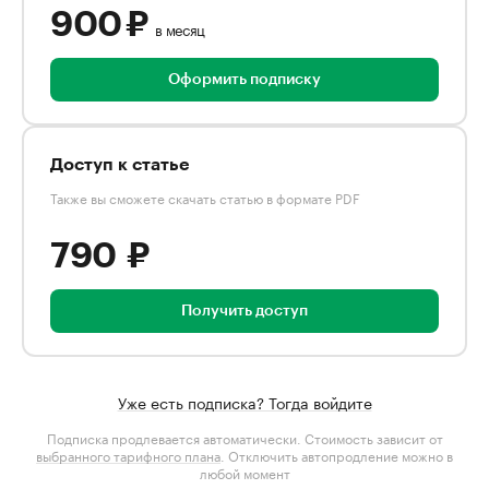
900 ₽
в месяц
Оформить подписку
Доступ к статье
Также вы сможете скачать статью в формате PDF
790 ₽
Получить доступ
Уже есть подписка? Тогда войдите
Подписка продлевается автоматически. Стоимость зависит от
выбранного тарифного плана
. Отключить автопродление можно в
любой момент