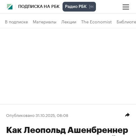
ПОДПИСКА НА РБК
В подписке
Материалы
Лекции
The Economist
Библиоте
Опубликовано 31.10.2025, 08:08
Как Леопольд Ашенбреннер