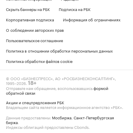
Скрыть баннеры на РБК
Подписка на РБК
Корпоративная подписка
Информация об ограничениях
О соблюдении авторских прав
Пользовательское соглашение
Политика в отношении обработки персональных данных
Политика обработки файлов cookie
© ООО «БИЗНЕСПРЕСС», АО «РОСБИЗНЕСКОНСАЛТИНГ»,
1995–2026
.
18+
Отправьте нам обращение, воспользовавшись
формой
обратной связи
Акции и спецпредложения РБК
Владельцем сайта является информационное агентство «РБК».
Данные предоставлены:
Мосбиржа
,
Санкт-Петербургская
биржа
.
Индексы облигаций предоставлены Cbonds.