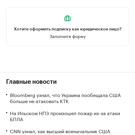
Хотите оформить подписку как юридическое лицо?
Заполните форму
Главные новости
Bloomberg узнал, что Украина пообещала США
больше не атаковать КТК
На Ильском НПЗ произошел пожар из-за атаки
БПЛА
CNN узнал, как высший военачальник США