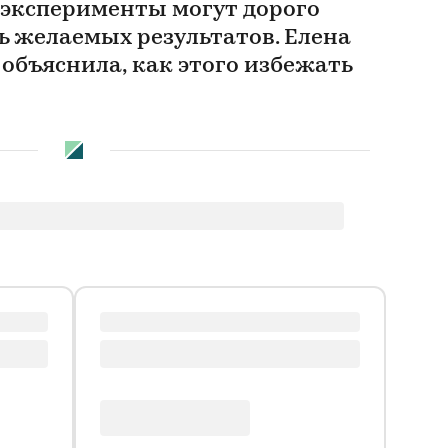
 эксперименты могут дорого
ть желаемых результатов. Елена
 объяснила, как этого избежать