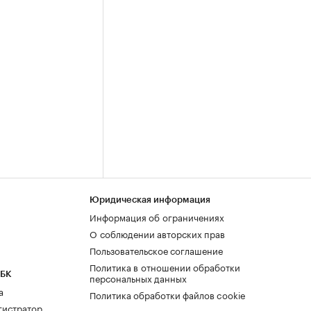
Юридическая информация
Информация об ограничениях
О соблюдении авторских прав
Пользовательское соглашение
Политика в отношении обработки
РБК
персональных данных
а
Политика обработки файлов cookie
гистратор