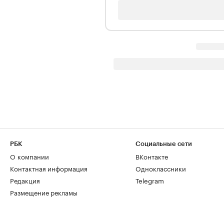
РБК
Социальные сети
О компании
ВКонтакте
Контактная информация
Одноклассники
Редакция
Telegram
Размещение рекламы