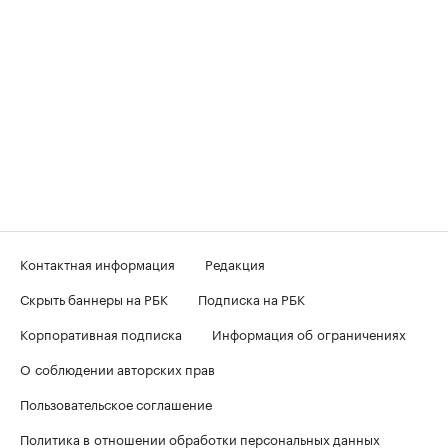
Контактная информация
Редакция
Скрыть баннеры на РБК
Подписка на РБК
Корпоративная подписка
Информация об ограничениях
О соблюдении авторских прав
Пользовательское соглашение
Политика в отношении обработки персональных данных