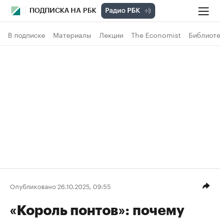
ПОДПИСКА НА РБК
В подписке
Материалы
Лекции
The Economist
Библиоте
Опубликовано 26.10.2025, 09:55
«Король понтов»: почему