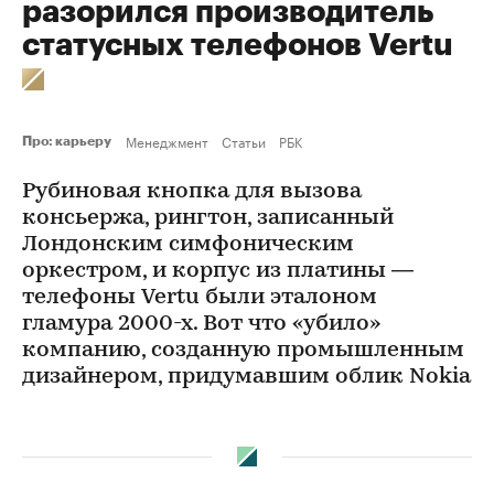
разорился производитель
статусных телефонов Vertu
Менеджмент
Статьи
РБК
Про: карьеру
Рубиновая кнопка для вызова
консьержа, рингтон, записанный
Лондонским симфоническим
оркестром, и корпус из платины —
телефоны Vertu были эталоном
гламура 2000-х. Вот что «убило»
компанию, созданную промышленным
дизайнером, придумавшим облик Nokia