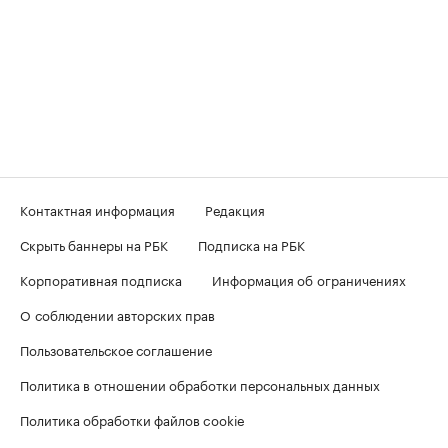
Контактная информация
Редакция
Скрыть баннеры на РБК
Подписка на РБК
Корпоративная подписка
Информация об ограничениях
О соблюдении авторских прав
Пользовательское соглашение
Политика в отношении обработки персональных данных
Политика обработки файлов cookie