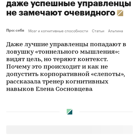
даже успешные управленцы
не замечают очевидного
Мозг и когнитивные способности
Статьи
Альпина
Про: себя
Даже лучшие управленцы попадают в
ловушку «тоннельного мышления»:
видят цель, но теряют контекст.
Почему это происходит и как не
допустить корпоративной «слепоты»,
рассказала тренер когнитивных
навыков Елена Сосновцева