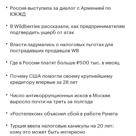
Россия выступила за диалог с Арменией по
ЮКЖД
В Wildberries рассказали, как предпринимателям
подтвердить ущерб от атак
Власти задумались о налоговых льготах для
пострадавших продавцов WB
Где в России платят больше ₽500 тыс. в месяц
Почему США помогли своему крупнейшему
кредитору впервые за 28 лет
Число антикоррупционных исков в Москве
выросло почти на треть за полгода
«Ростелеком» объяснил сбой в работе Рунета
Турция ввела налоговые каникулы на 20 лет:
кому это может быть интересно