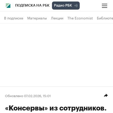
ПОДПИСКА НА РБК
В подписке
Материалы
Лекции
The Economist
Библиоте
Обновлено 07.02.2026, 15:01
«Консервы» из сотрудников.