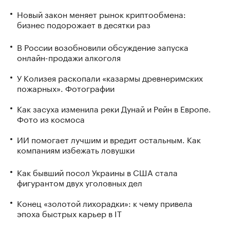
Новый закон меняет рынок криптообмена:
бизнес подорожает в десятки раз
В России возобновили обсуждение запуска
онлайн-продажи алкоголя
У Колизея раскопали «казармы древнеримских
пожарных». Фотографии
Как засуха изменила реки Дунай и Рейн в Европе.
Фото из космоса
ИИ помогает лучшим и вредит остальным. Как
компаниям избежать ловушки
Как бывший посол Украины в США стала
фигурантом двух уголовных дел
Конец «золотой лихорадки»: к чему привела
эпоха быстрых карьер в IT