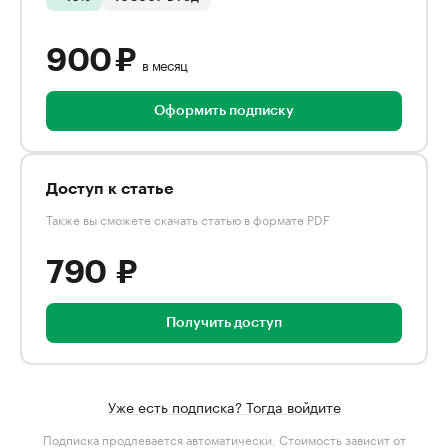
900 ₽
в месяц
Оформить подписку
Доступ к статье
Также вы сможете скачать статью в формате PDF
790 ₽
Получить доступ
Уже есть подписка? Тогда войдите
Подписка продлевается автоматически. Стоимость зависит от