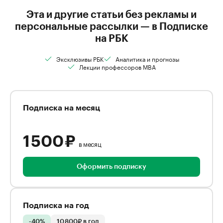
Эта и другие статьи без рекламы и
персональные рассылки — в Подписке
на РБК
Эксклюзивы РБК
Аналитика и прогнозы
Лекции профессоров MBA
Подписка на месяц
1 500 ₽
в месяц
Оформить подписку
Подписка на год
-40%
10 800₽ в год